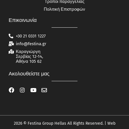
Τρόποι παραγγελίας
Πολιτική Επιστροφών
Επικοινωνία
+30 21 0331 1227
info@festina.gr
Καραγιώργη
Σερβίας 12-14,
Αθήνα 105 62
Ακολουθείστε μας
2026 © Festina Group Hellas All Rights Reserved. | Web