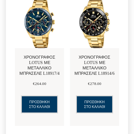
ΧΡΟΝΟΓΡΆΦΟΣ
ΧΡΟΝΟΓΡΆΦΟΣ
LOTUS ΜΕ
LOTUS ΜΕ
ΜΕΤΑΛΛΙΚΌ
ΜΕΤΑΛΛΙΚΌ
ΜΠΡΑΣΕΛΈ L18917/4
ΜΠΡΑΣΕΛΈ L18914/6
€
264
.
00
€
278
.
00
ΠΡΟΣΘΗΚΗ
ΠΡΟΣΘΗΚΗ
ΣΤΟ ΚΑΛΑΘΙ
ΣΤΟ ΚΑΛΑΘΙ