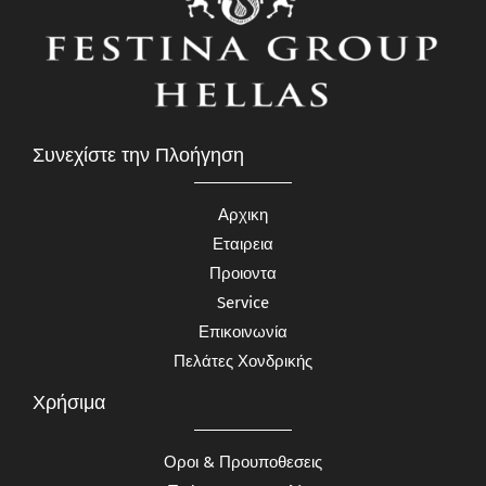
Συνεχίστε την Πλοήγηση
Αρχικη
Εταιρεια
Προιοντα
Service
Επικοινωνία
Πελάτες Χονδρικής
Χρήσιμα
Οροι & Προυποθεσεις