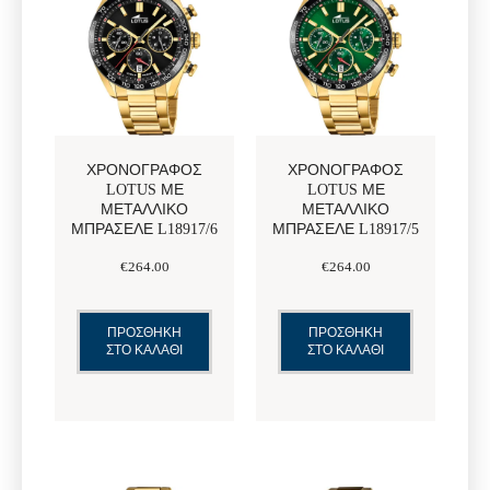
ΧΡΟΝΟΓΡΆΦΟΣ
ΧΡΟΝΟΓΡΆΦΟΣ
LOTUS ΜΕ
LOTUS ΜΕ
ΜΕΤΑΛΛΙΚΌ
ΜΕΤΑΛΛΙΚΌ
ΜΠΡΑΣΕΛΈ L18917/6
ΜΠΡΑΣΕΛΈ L18917/5
€
264
.
00
€
264
.
00
ΠΡΟΣΘΗΚΗ
ΠΡΟΣΘΗΚΗ
ΣΤΟ ΚΑΛΑΘΙ
ΣΤΟ ΚΑΛΑΘΙ