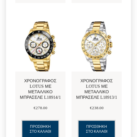
ΧΡΟΝΟΓΡΆΦΟΣ
ΧΡΟΝΟΓΡΆΦΟΣ
LOTUS ΜΕ
LOTUS ΜΕ
ΜΕΤΑΛΛΙΚΌ
ΜΕΤΑΛΛΙΚΌ
ΜΠΡΑΣΕΛΈ L18914/1
ΜΠΡΑΣΕΛΈ L18913/1
€
278
.
00
€
238
.
00
ΠΡΟΣΘΗΚΗ
ΠΡΟΣΘΗΚΗ
ΣΤΟ ΚΑΛΑΘΙ
ΣΤΟ ΚΑΛΑΘΙ