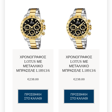
ΧΡΟΝΟΓΡΆΦΟΣ
ΧΡΟΝΟΓΡΆΦΟΣ
LOTUS ΜΕ
LOTUS ΜΕ
ΜΕΤΑΛΛΙΚΌ
ΜΕΤΑΛΛΙΚΌ
ΜΠΡΑΣΕΛΈ L18913/6
ΜΠΡΑΣΕΛΈ L18913/6
€
238
.
00
€
238
.
00
ΠΡΟΣΘΗΚΗ
ΠΡΟΣΘΗΚΗ
ΣΤΟ ΚΑΛΑΘΙ
ΣΤΟ ΚΑΛΑΘΙ