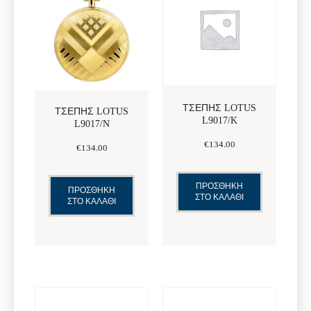
ΤΣΕΠΗΣ LOTUS
ΤΣΕΠΗΣ LOTUS
L9017/K
L9017/N
€
134
.
00
€
134
.
00
ΠΡΟΣΘΗΚΗ
ΠΡΟΣΘΗΚΗ
ΣΤΟ ΚΑΛΑΘΙ
ΣΤΟ ΚΑΛΑΘΙ