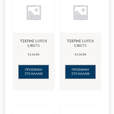
ΤΣΕΠΗΣ LOTUS
ΤΣΕΠΗΣ LOTUS
L9017/1
L9017/1
€
134
.
00
€
134
.
00
ΠΡΟΣΘΗΚΗ
ΠΡΟΣΘΗΚΗ
ΣΤΟ ΚΑΛΑΘΙ
ΣΤΟ ΚΑΛΑΘΙ