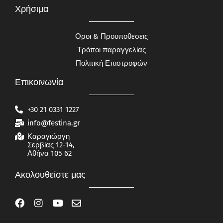
Χρήσιμα
Οροι & Προυποθεσεις
Τρόποι παραγγελίας
Πολιτική Επιστροφών
Επικοινωνία
+30 21 0331 1227
info@festina.gr
Καραγιώργη
Σερβίας 12-14,
Αθήνα 105 62
Ακολουθείστε μας