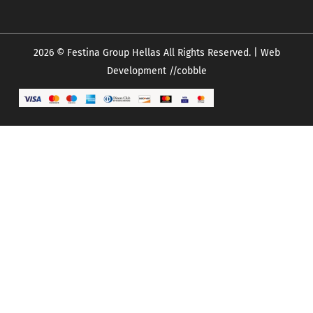
2026 © Festina Group Hellas All Rights Reserved. | Web
Development
//cobble