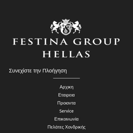
Συνεχίστε την Πλοήγηση
Αρχικη
Εταιρεια
Προιοντα
Service
Επικοινωνία
Πελάτες Χονδρικής