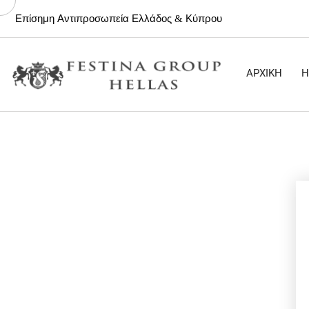
Επίσημη Αντιπροσωπεία Ελλάδος & Κύπρου
ΑΡΧΙΚΗ
Η