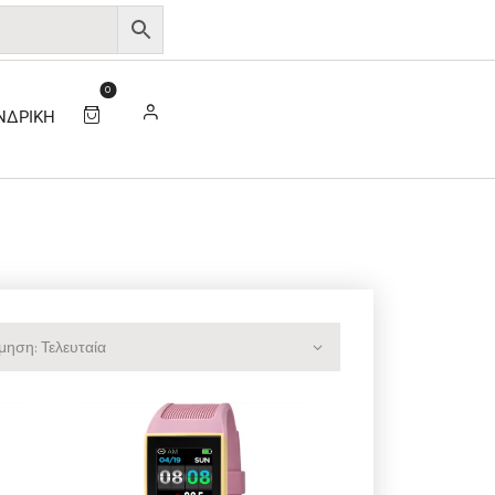
0
ΝΔΡΙΚΉ