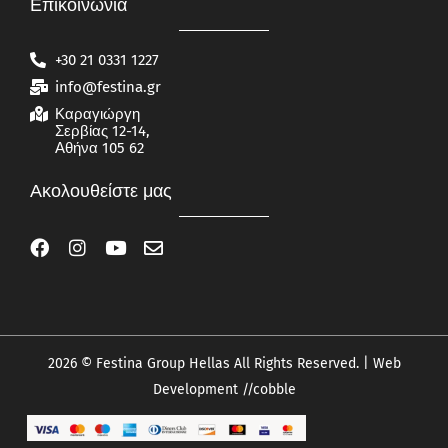
Επικοινωνία
+30 21 0331 1227
info@festina.gr
Καραγιώργη
Σερβίας 12-14,
Αθήνα 105 62
Ακολουθείστε μας
2026 © Festina Group Hellas All Rights Reserved. | Web
Development
//cobble