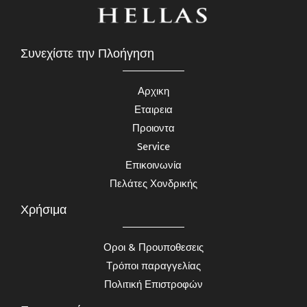
Συνεχίστε την Πλοήγηση
Αρχικη
Εταιρεια
Προιοντα
Service
Επικοινωνία
Πελάτες Χονδρικής
Χρήσιμα
Οροι & Προυποθεσεις
Τρόποι παραγγελίας
Πολιτική Επιστροφών