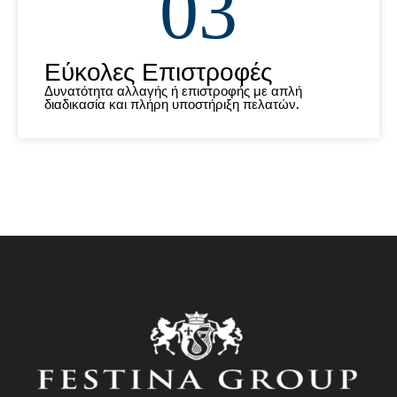
03
Εύκολες Επιστροφές
Δυνατότητα αλλαγής ή επιστροφής με απλή
διαδικασία και πλήρη υποστήριξη πελατών.