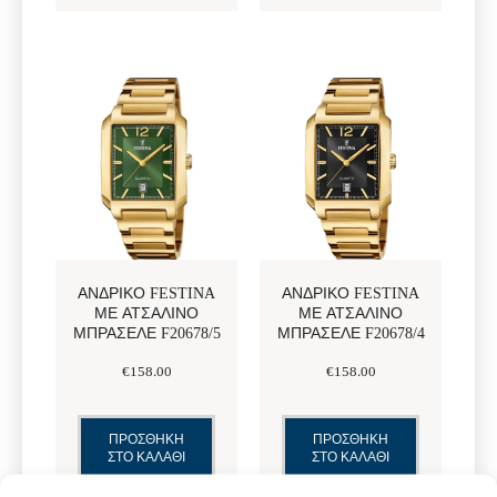
ΑΝΔΡΙΚΌ FESTINA
ΑΝΔΡΙΚΌ FESTINA
ΜΕ ΑΤΣΆΛΙΝΟ
ΜΕ ΑΤΣΆΛΙΝΟ
ΜΠΡΑΣΕΛΈ F20678/5
ΜΠΡΑΣΕΛΈ F20678/4
€
158
.
00
€
158
.
00
ΠΡΟΣΘΗΚΗ
ΠΡΟΣΘΗΚΗ
ΣΤΟ ΚΑΛΑΘΙ
ΣΤΟ ΚΑΛΑΘΙ