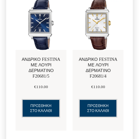
ΑΝΔΡΙΚΌ FESTINA
ΑΝΔΡΙΚΌ FESTINA
ΜΕ ΛΟΥΡΊ
ΜΕ ΛΟΥΡΊ
ΔΕΡΜΆΤΙΝΟ
ΔΕΡΜΆΤΙΝΟ
F20681/5
F20681/4
€
110
.
00
€
110
.
00
ΠΡΟΣΘΗΚΗ
ΠΡΟΣΘΗΚΗ
ΣΤΟ ΚΑΛΑΘΙ
ΣΤΟ ΚΑΛΑΘΙ