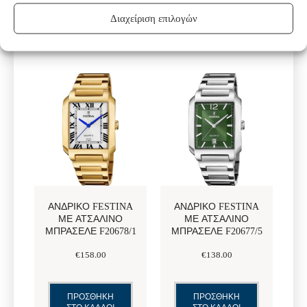
Διαχείριση επιλογών
ΑΝΔΡΙΚΌ FESTINA
ΑΝΔΡΙΚΌ FESTINA
ΜΕ ΑΤΣΆΛΙΝΟ
ΜΕ ΑΤΣΆΛΙΝΟ
ΜΠΡΑΣΕΛΈ F20678/1
ΜΠΡΑΣΕΛΈ F20677/5
€
158
.
00
€
138
.
00
ΠΡΟΣΘΗΚΗ
ΠΡΟΣΘΗΚΗ