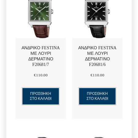
ΑΝΔΡΙΚΌ FESTINA
ΑΝΔΡΙΚΌ FESTINA
ΜΕ ΛΟΥΡΊ
ΜΕ ΛΟΥΡΊ
ΔΕΡΜΆΤΙΝΟ
ΔΕΡΜΆΤΙΝΟ
F20681/7
F20681/6
€
110
.
00
€
110
.
00
ΠΡΟΣΘΗΚΗ
ΠΡΟΣΘΗΚΗ
ΣΤΟ ΚΑΛΑΘΙ
ΣΤΟ ΚΑΛΑΘΙ