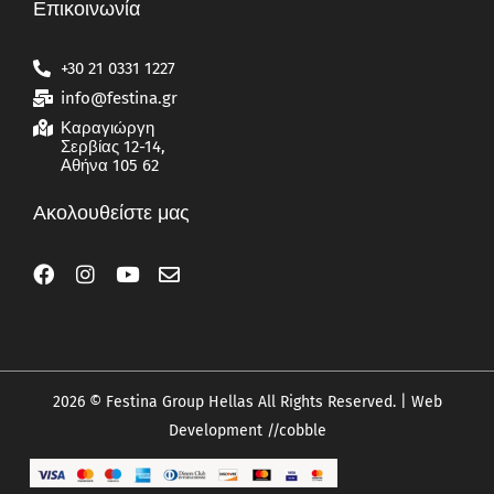
Επικοινωνία
+30 21 0331 1227
info@festina.gr
Καραγιώργη
Σερβίας 12-14,
Αθήνα 105 62
Ακολουθείστε μας
2026 © Festina Group Hellas All Rights Reserved. | Web
Development
//cobble