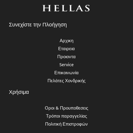
Συνεχίστε την Πλοήγηση
Αρχικη
Εταιρεια
Προιοντα
Service
Επικοινωνία
Πελάτες Χονδρικής
Χρήσιμα
Οροι & Προυποθεσεις
Τρόποι παραγγελίας
Πολιτική Επιστροφών