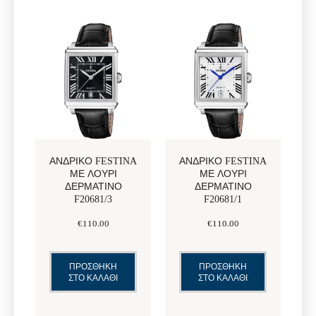
ΑΝΔΡΙΚΌ FESTINA
ΑΝΔΡΙΚΌ FESTINA
ΜΕ ΛΟΥΡΊ
ΜΕ ΛΟΥΡΊ
ΔΕΡΜΆΤΙΝΟ
ΔΕΡΜΆΤΙΝΟ
F20681/3
F20681/1
€
110
.
00
€
110
.
00
ΠΡΟΣΘΗΚΗ
ΠΡΟΣΘΗΚΗ
ΣΤΟ ΚΑΛΑΘΙ
ΣΤΟ ΚΑΛΑΘΙ