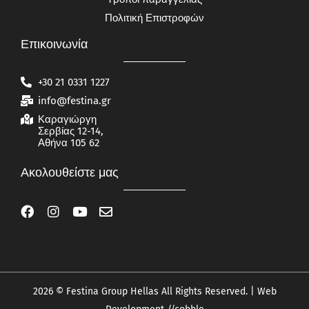
Πολιτική Επιστροφών
Επικοινωνία
+30 21 0331 1227
info@festina.gr
Καραγιώργη
Σερβίας 12-14,
Αθήνα 105 62
Ακολουθείστε μας
2026 © Festina Group Hellas All Rights Reserved. | Web