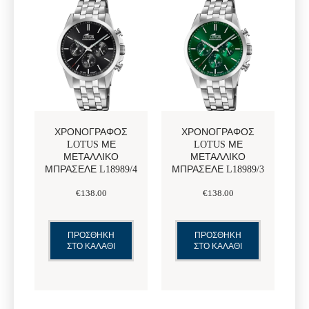
ΧΡΟΝΟΓΡΆΦΟΣ
ΧΡΟΝΟΓΡΆΦΟΣ
LOTUS ΜΕ
LOTUS ΜΕ
ΜΕΤΑΛΛΙΚΌ
ΜΕΤΑΛΛΙΚΌ
ΜΠΡΑΣΕΛΈ L18989/4
ΜΠΡΑΣΕΛΈ L18989/3
€
138
.
00
€
138
.
00
ΠΡΟΣΘΗΚΗ
ΠΡΟΣΘΗΚΗ
ΣΤΟ ΚΑΛΑΘΙ
ΣΤΟ ΚΑΛΑΘΙ