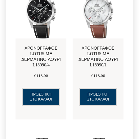
ΧΡΟΝΟΓΡΆΦΟΣ
ΧΡΟΝΟΓΡΆΦΟΣ
LOTUS ΜΕ
LOTUS ΜΕ
ΔΕΡΜΆΤΙΝΟ ΛΟΥΡΊ
ΔΕΡΜΆΤΙΝΟ ΛΟΥΡΊ
L18990/4
L18990/1
€
118
.
00
€
118
.
00
ΠΡΟΣΘΗΚΗ
ΠΡΟΣΘΗΚΗ
ΣΤΟ ΚΑΛΑΘΙ
ΣΤΟ ΚΑΛΑΘΙ