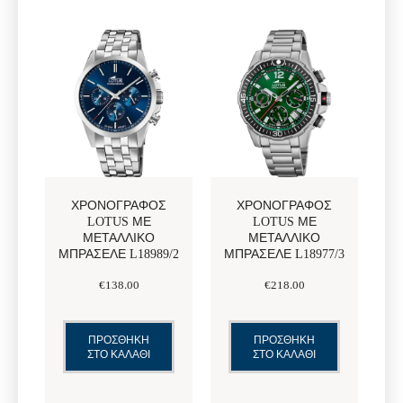
ΧΡΟΝΟΓΡΆΦΟΣ
ΧΡΟΝΟΓΡΆΦΟΣ
LOTUS ΜΕ
LOTUS ΜΕ
ΜΕΤΑΛΛΙΚΌ
ΜΕΤΑΛΛΙΚΌ
ΜΠΡΑΣΕΛΈ L18989/2
ΜΠΡΑΣΕΛΈ L18977/3
€
138
.
00
€
218
.
00
ΠΡΟΣΘΗΚΗ
ΠΡΟΣΘΗΚΗ
ΣΤΟ ΚΑΛΑΘΙ
ΣΤΟ ΚΑΛΑΘΙ