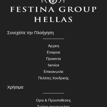
Συνεχίστε την Πλοήγηση
Αρχικη
Εταιρεια
Προιοντα
Service
Επικοινωνία
Πελάτες Χονδρικής
Χρήσιμα
Οροι & Προυποθεσεις
Τρόποι παραγγελίας